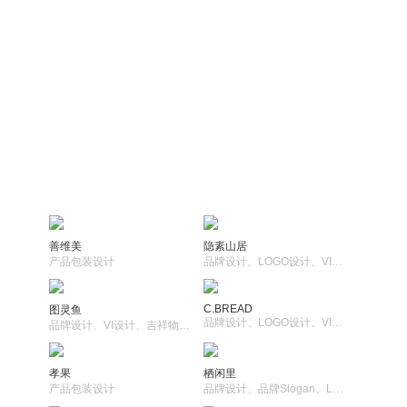
善维美
隐素山居
产品包装设计
品牌设计、LOGO设计、VI设计
C.BREAD
图灵鱼
品牌设计、LOGO设计、VI设计、SI空间设计
品牌设计、VI设计、吉祥物设计、IP设计、LOGO设计、交互设计
孝果
栖闲里
产品包装设计
品牌设计、品牌Slogan、LOGO设计、VI设计