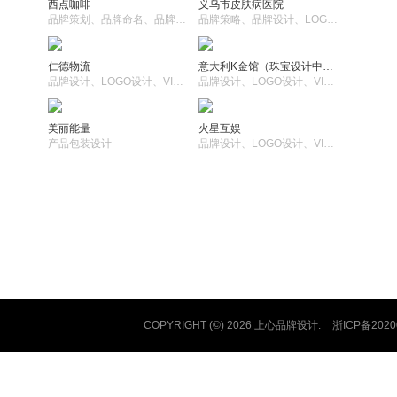
西点咖啡
义乌市皮肤病医院
品牌策划、品牌命名、品牌Slogan、品牌设计、LOGO设计、VI设计、包装设计、官网设计、SI空间设计
品牌策略、品牌设计、LOGO设计、VI设计
仁德物流
意大利K金馆（珠宝设计中心）
品牌设计、LOGO设计、VI设计、官网设计、交互设计
品牌设计、LOGO设计、VI设计
美丽能量
火星互娱
产品包装设计
品牌设计、LOGO设计、VI设计
COPYRIGHT (©) 2026 上心品牌设计.
浙ICP备2020