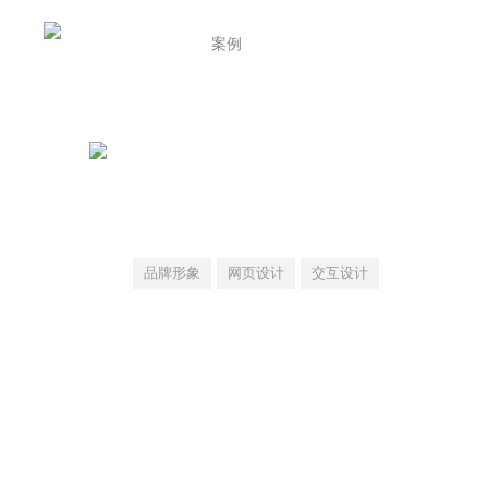
首页
案例
关于
新闻
联系
品牌形象
网页设计
交互设计