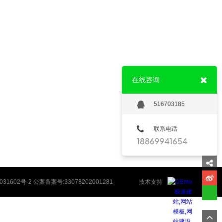
在线咨询
516703185
联系电话
18869941654
031602号-2 公案备案号:33078202001281
技术支持