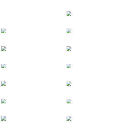
品牌设计、LOGO设计、VI设计、SI空间设计
品牌设计、VI设计、吉祥物设计、IP设计、LOGO设计、交互设计
产品包装设计
栖闲里
品牌设计、品牌Slogan、LOGO设计、VI设计
品牌包装系统升级设计
红颜滋己汤
包装设计
品牌宣传册设计
本道集团
品牌官网规划、官网设计
品牌命名、产品核心卖点策划、品牌设计、LOGO设计、包装设计
西点咖啡
品牌策划、品牌命名、品牌Slogan、品牌设计、LOGO设计、VI设计、包装设计、官网设计、SI空间设计
品牌策略、品牌设计、LOGO设计、VI设计
仁德物流
品牌设计、LOGO设计、VI设计、官网设计、交互设计
产品包装设计
火星互娱
品牌设计、LOGO设计、VI设计
品牌策划、品牌命名、品牌Slogan、品牌设计、LOGO设计、VI设计、包装设计